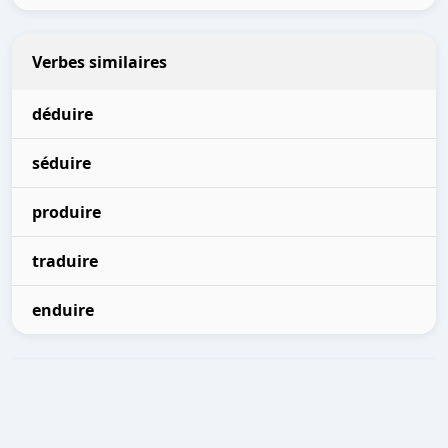
Verbes similaires
déduire
séduire
produire
traduire
enduire