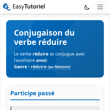
Conjugaison du
verbe réduire
Le verbe
réduire
se conjugue avec
l'auxiliaire
avoir
.
Genre :
réduire
(au féminin)
Participe passé