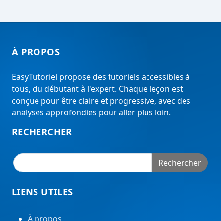
À PROPOS
EasyTutoriel propose des tutoriels accessibles à
tous, du débutant à l'expert. Chaque leçon est
conçue pour être claire et progressive, avec des
analyses approfondies pour aller plus loin.
RECHERCHER
Rechercher
LIENS UTILES
À propos