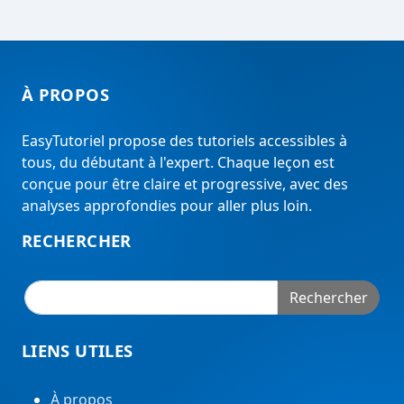
À PROPOS
EasyTutoriel propose des tutoriels accessibles à
tous, du débutant à l'expert. Chaque leçon est
conçue pour être claire et progressive, avec des
analyses approfondies pour aller plus loin.
RECHERCHER
Rechercher
LIENS UTILES
À propos