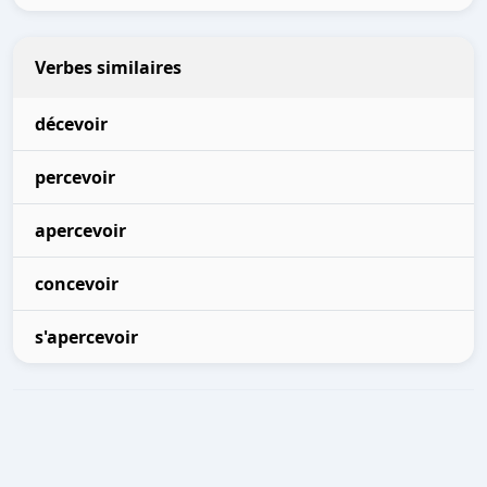
Verbes similaires
décevoir
percevoir
apercevoir
concevoir
s'apercevoir