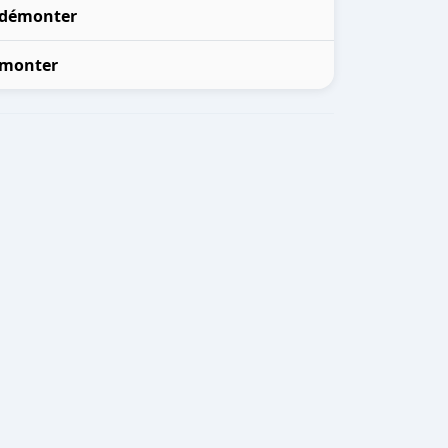
démonter
monter