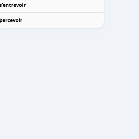
s'entrevoir
percevoir