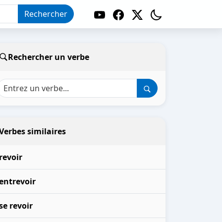
Rechercher
Rechercher un verbe
Verbes similaires
revoir
entrevoir
se revoir