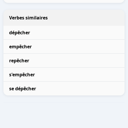
Verbes similaires
dépêcher
empêcher
repêcher
s'empêcher
se dépêcher