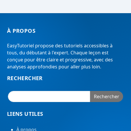
À PROPOS
EasyTutoriel propose des tutoriels accessibles à
tous, du débutant à l'expert. Chaque leçon est
conçue pour être claire et progressive, avec des
analyses approfondies pour aller plus loin.
RECHERCHER
Rechercher
LIENS UTILES
À propos