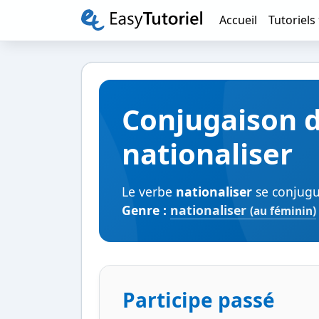
Accueil
Tutoriels
Conjugaison 
nationaliser
Le verbe
nationaliser
se conjugue
Genre :
nationaliser
(au féminin)
Participe passé