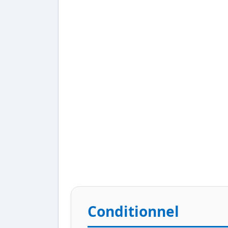
Conditionnel