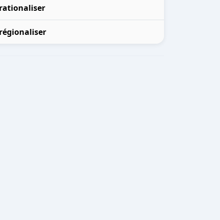
rationaliser
régionaliser