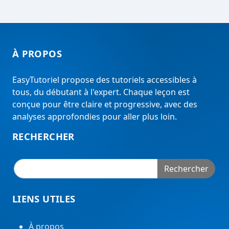
À PROPOS
EasyTutoriel propose des tutoriels accessibles à
tous, du débutant à l'expert. Chaque leçon est
conçue pour être claire et progressive, avec des
analyses approfondies pour aller plus loin.
RECHERCHER
Rechercher
LIENS UTILES
À propos