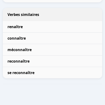
Verbes similaires
renaître
connaître
méconnaître
reconnaître
se reconnaître