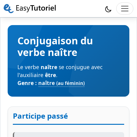
Conjugaison du
verbe naître
Le verbe
naître
se conjugue avec
l'auxiliaire
être
.
Genre :
naître
(au féminin)
Participe passé