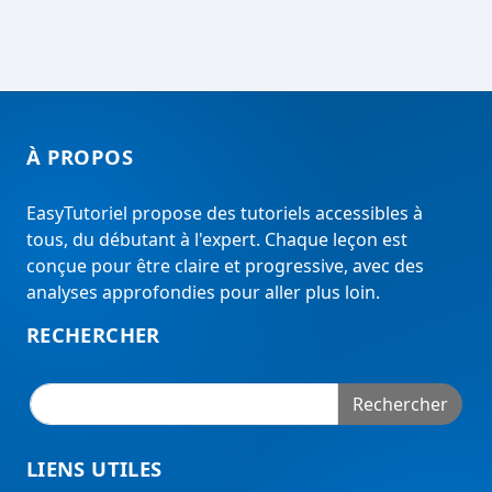
À PROPOS
EasyTutoriel propose des tutoriels accessibles à
tous, du débutant à l'expert. Chaque leçon est
conçue pour être claire et progressive, avec des
analyses approfondies pour aller plus loin.
RECHERCHER
Rechercher
LIENS UTILES