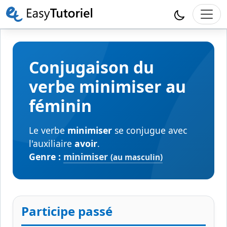
Conjugaison du
verbe minimiser au
féminin
Le verbe
minimiser
se conjugue avec
l'auxiliaire
avoir
.
Genre :
minimiser
(au masculin)
Participe passé