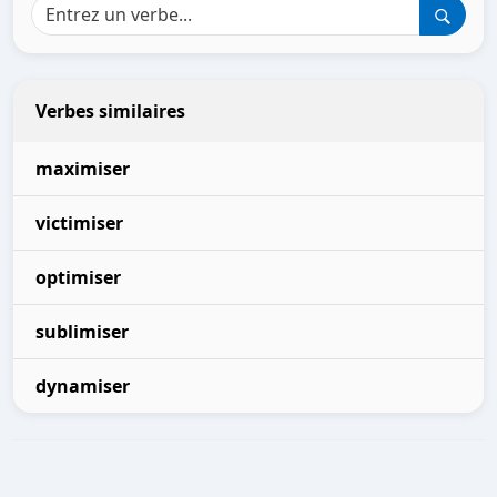
Verbes similaires
maximiser
victimiser
optimiser
sublimiser
dynamiser