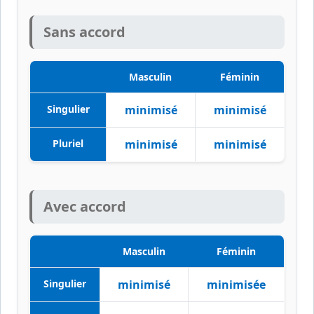
Sans accord
Masculin
Féminin
Singulier
minimisé
minimisé
Pluriel
minimisé
minimisé
Avec accord
Masculin
Féminin
Singulier
minimisé
minimisée