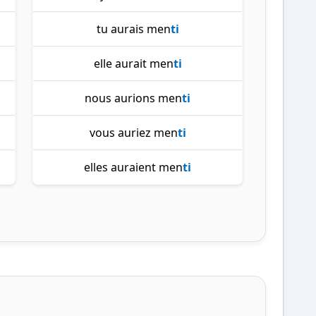
tu aurais men
ti
elle aurait men
ti
nous aurions men
ti
vous auriez men
ti
elles auraient men
ti