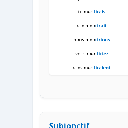
tu men
tirais
elle men
tirait
nous men
tirions
vous men
tiriez
elles men
tiraient
Subjonctif