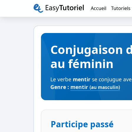
Accueil
Tutoriels
Conjugaison 
au féminin
Le verbe
mentir
se conjugue avec
Genre :
mentir
(au masculin)
Participe passé