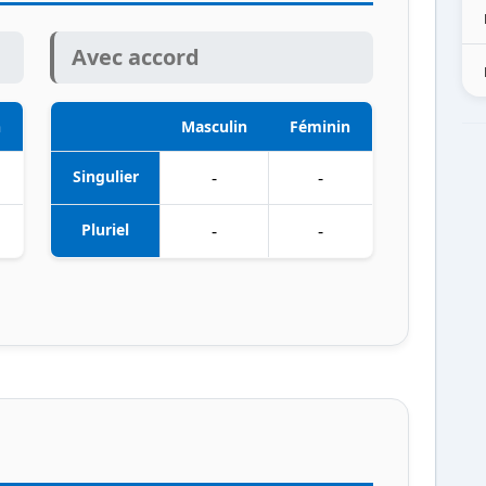
Avec accord
n
Masculin
Féminin
Singulier
-
-
Pluriel
-
-