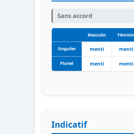
Sans accord
Masculin
Fémini
Singulier
menti
menti
Pluriel
menti
menti
Indicatif