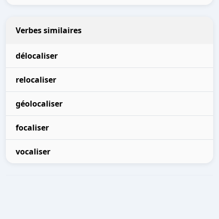
Verbes similaires
délocaliser
relocaliser
géolocaliser
focaliser
vocaliser