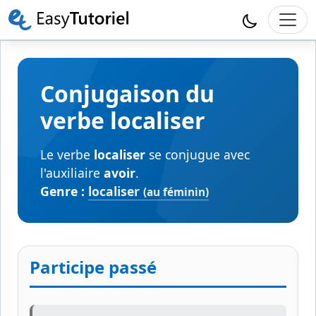
Conjugaison du
verbe localiser
Le verbe
localiser
se conjugue avec
l'auxiliaire
avoir
.
Genre :
localiser
(au féminin)
Participe passé