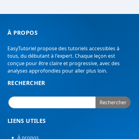
À PROPOS
EasyTutoriel propose des tutoriels accessibles à
tous, du débutant à l'expert. Chaque leçon est
conçue pour être claire et progressive, avec des
analyses approfondies pour aller plus loin.
RECHERCHER
Rechercher
LIENS UTILES
À propos