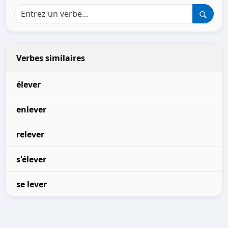
Verbes similaires
élever
enlever
relever
s'élever
se lever