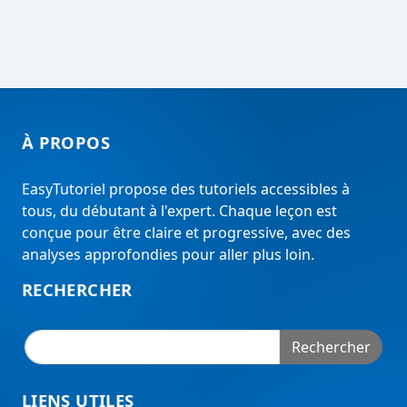
À PROPOS
EasyTutoriel propose des tutoriels accessibles à
tous, du débutant à l'expert. Chaque leçon est
conçue pour être claire et progressive, avec des
analyses approfondies pour aller plus loin.
RECHERCHER
Rechercher
LIENS UTILES