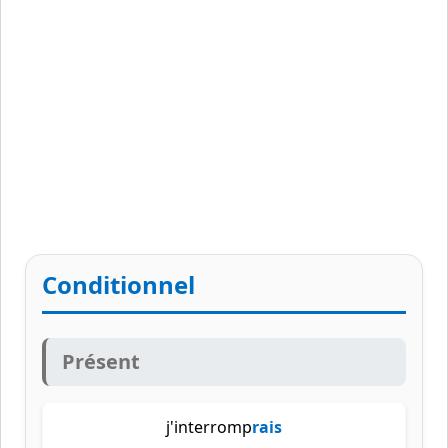
Conditionnel
Présent
j'interromp
rais