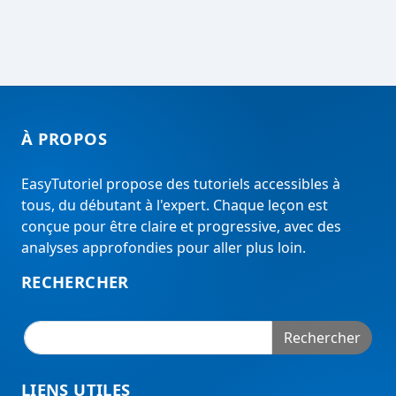
À PROPOS
EasyTutoriel propose des tutoriels accessibles à
tous, du débutant à l'expert. Chaque leçon est
conçue pour être claire et progressive, avec des
analyses approfondies pour aller plus loin.
RECHERCHER
Rechercher
LIENS UTILES