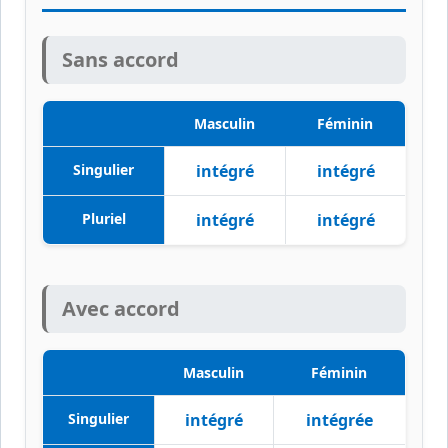
Sans accord
Masculin
Féminin
Singulier
intégré
intégré
Pluriel
intégré
intégré
Avec accord
Masculin
Féminin
Singulier
intégré
intégrée