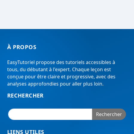
À PROPOS
EasyTutoriel propose des tutoriels accessibles à
tous, du débutant à l'expert. Chaque leçon est
conçue pour être claire et progressive, avec des
analyses approfondies pour aller plus loin.
RECHERCHER
Rechercher
LIENS UTILES