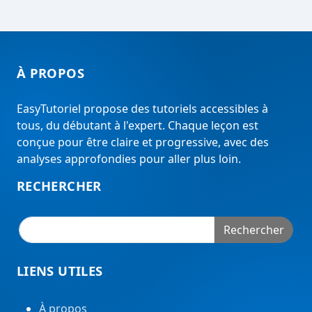
À PROPOS
EasyTutoriel propose des tutoriels accessibles à
tous, du débutant à l'expert. Chaque leçon est
conçue pour être claire et progressive, avec des
analyses approfondies pour aller plus loin.
RECHERCHER
Rechercher
LIENS UTILES
À propos