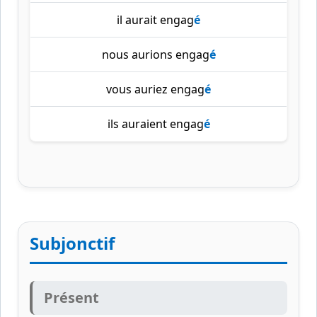
il aurait engag
é
nous aurions engag
é
vous auriez engag
é
ils auraient engag
é
Subjonctif
Présent