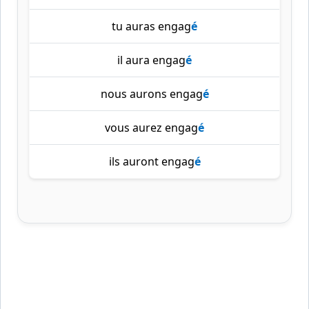
tu auras engag
é
il aura engag
é
nous aurons engag
é
vous aurez engag
é
ils auront engag
é