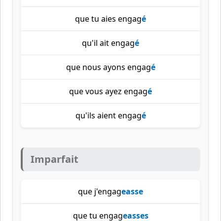
que tu aies engag
é
qu'il ait engag
é
que nous ayons engag
é
que vous ayez engag
é
qu'ils aient engag
é
Imparfait
que j'engag
easse
que tu engag
easses