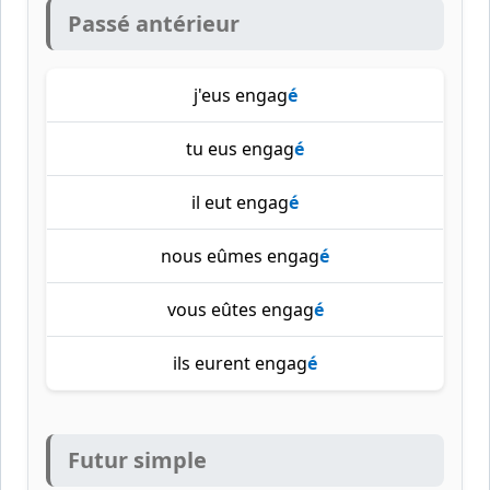
Passé antérieur
j'eus engag
é
tu eus engag
é
il eut engag
é
nous eûmes engag
é
vous eûtes engag
é
ils eurent engag
é
Futur simple