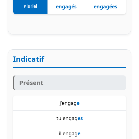
Pluriel
engagés
engagées
Indicatif
Présent
j'engag
e
tu engag
es
il engag
e