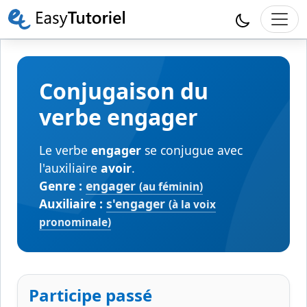
Conjugaison du
verbe engager
Le verbe
engager
se conjugue avec
l'auxiliaire
avoir
.
Genre :
engager
(au féminin)
Auxiliaire :
s'engager
(à la voix
pronominale)
Participe passé