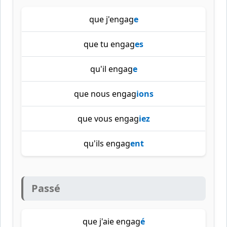
que j'engag
e
que tu engag
es
qu'il engag
e
que nous engag
ions
que vous engag
iez
qu'ils engag
ent
Passé
que j'aie engag
é