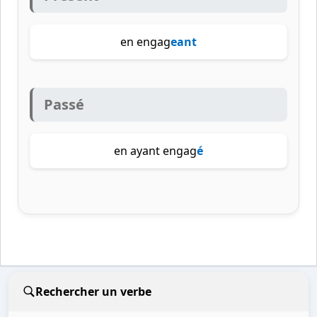
en engag
eant
Passé
en ayant engag
é
Rechercher un verbe