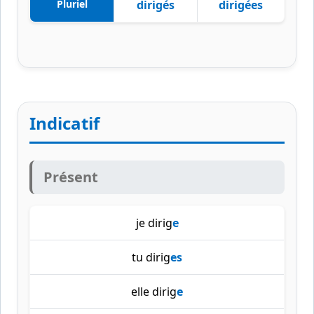
Pluriel
dirigés
dirigées
Indicatif
Présent
je dirig
e
tu dirig
es
elle dirig
e