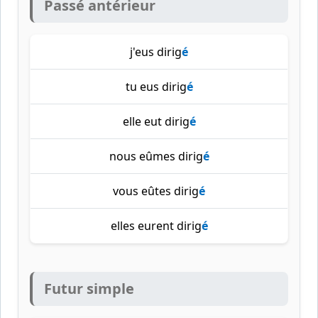
Passé antérieur
j'eus dirig
é
tu eus dirig
é
elle eut dirig
é
nous eûmes dirig
é
vous eûtes dirig
é
elles eurent dirig
é
Futur simple