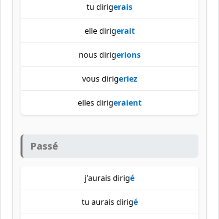
tu dirig
erais
elle dirig
erait
nous dirig
erions
vous dirig
eriez
elles dirig
eraient
Passé
j'aurais dirig
é
tu aurais dirig
é