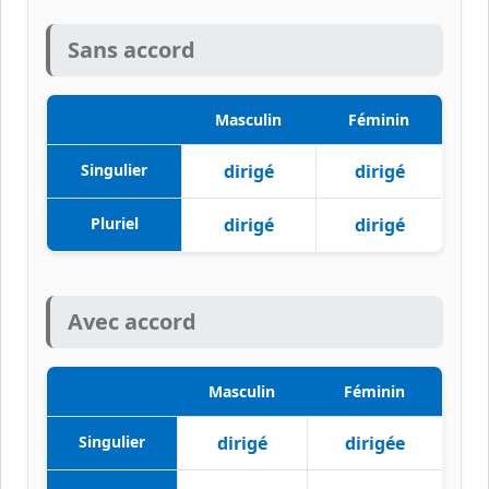
Sans accord
Masculin
Féminin
Singulier
dirigé
dirigé
Pluriel
dirigé
dirigé
Avec accord
Masculin
Féminin
Singulier
dirigé
dirigée