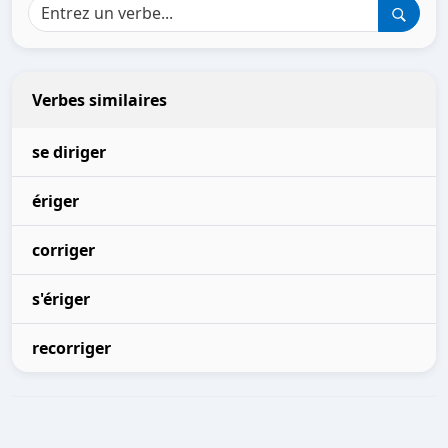
Verbes similaires
se diriger
ériger
corriger
s'ériger
recorriger