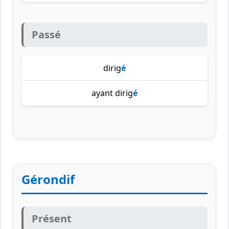
Passé
dirig
é
ayant dirig
é
Gérondif
Présent