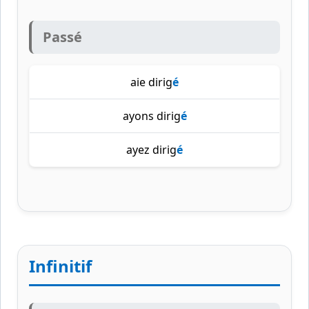
Passé
aie dirig
é
ayons dirig
é
ayez dirig
é
Infinitif