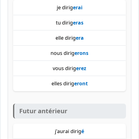
je dirig
erai
tu dirig
eras
elle dirig
era
nous dirig
erons
vous dirig
erez
elles dirig
eront
Futur antérieur
j'aurai dirig
é