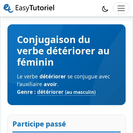
Conjugaison du
verbe détériorer au
féminin
Le verbe
détériorer
se conjugue avec
l'auxiliaire
avoir
.
Genre :
détériorer
(au masculin)
Participe passé