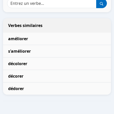
Verbes similaires
améliorer
s'améliorer
décolorer
décorer
dédorer