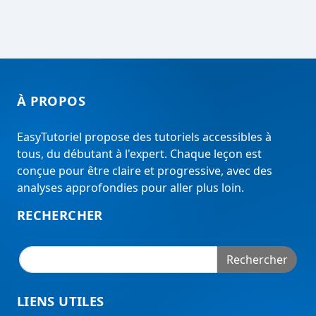
À PROPOS
EasyTutoriel propose des tutoriels accessibles à
tous, du débutant à l'expert. Chaque leçon est
conçue pour être claire et progressive, avec des
analyses approfondies pour aller plus loin.
RECHERCHER
Rechercher
LIENS UTILES