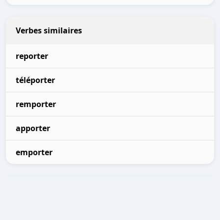
Verbes similaires
reporter
téléporter
remporter
apporter
emporter