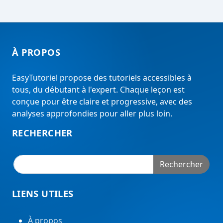
À PROPOS
EasyTutoriel propose des tutoriels accessibles à
tous, du débutant à l'expert. Chaque leçon est
conçue pour être claire et progressive, avec des
analyses approfondies pour aller plus loin.
RECHERCHER
Rechercher
LIENS UTILES
À propos