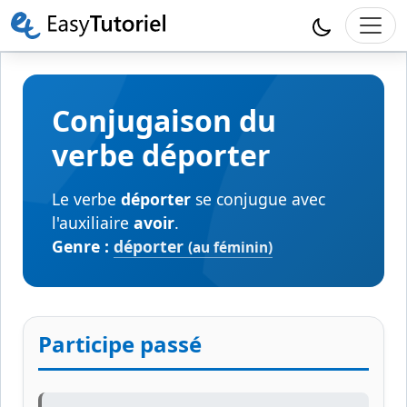
Conjugaison du
verbe déporter
Le verbe
déporter
se conjugue avec
l'auxiliaire
avoir
.
Genre :
déporter
(au féminin)
Participe passé