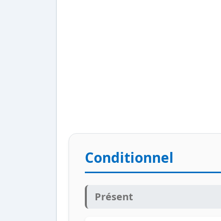
Conditionnel
Présent