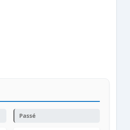
Passé