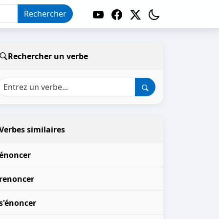
Rechercher
Rechercher un verbe
Verbes similaires
énoncer
renoncer
s'énoncer