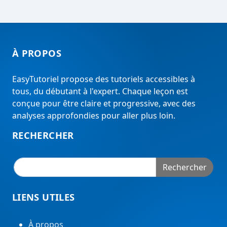
À PROPOS
EasyTutoriel propose des tutoriels accessibles à
tous, du débutant à l'expert. Chaque leçon est
conçue pour être claire et progressive, avec des
analyses approfondies pour aller plus loin.
RECHERCHER
Rechercher
LIENS UTILES
À propos