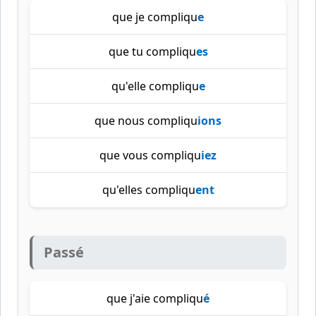
que je compliqu
e
que tu compliqu
es
qu'elle compliqu
e
que nous compliqu
ions
que vous compliqu
iez
qu'elles compliqu
ent
Passé
que j'aie compliqu
é