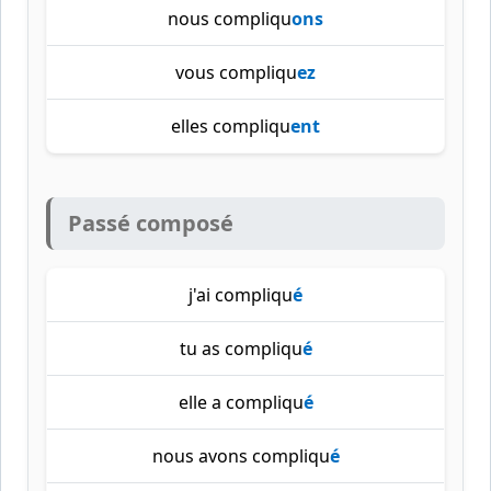
nous compliqu
ons
vous compliqu
ez
elles compliqu
ent
Passé composé
j'ai compliqu
é
tu as compliqu
é
elle a compliqu
é
nous avons compliqu
é