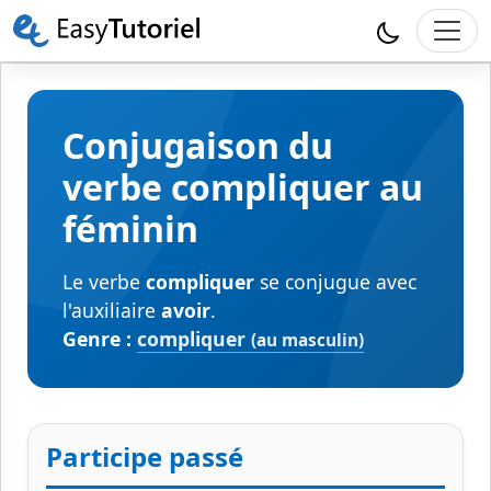
Conjugaison du
verbe compliquer au
féminin
Le verbe
compliquer
se conjugue avec
l'auxiliaire
avoir
.
Genre :
compliquer
(au masculin)
Participe passé