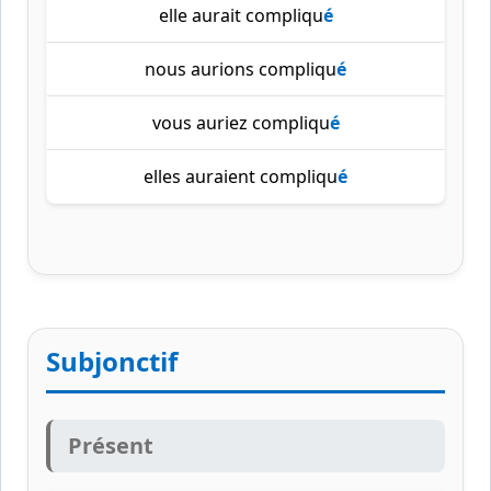
elle aurait compliqu
é
nous aurions compliqu
é
vous auriez compliqu
é
elles auraient compliqu
é
Subjonctif
Présent