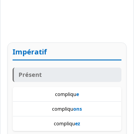
Impératif
Présent
compliqu
e
compliqu
ons
compliqu
ez