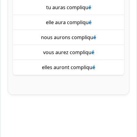
tu auras compliqu
é
elle aura compliqu
é
nous aurons compliqu
é
vous aurez compliqu
é
elles auront compliqu
é