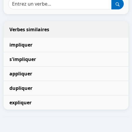
Verbes similaires
impliquer
s'impliquer
appliquer
dupliquer
expliquer