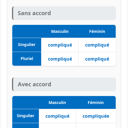
Sans accord
Masculin
Féminin
Singulier
compliqué
compliqué
Pluriel
compliqué
compliqué
Avec accord
Masculin
Féminin
Singulier
compliqué
compliquée