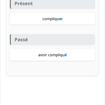
Présent
compliqu
er
Passé
avoir compliqu
é