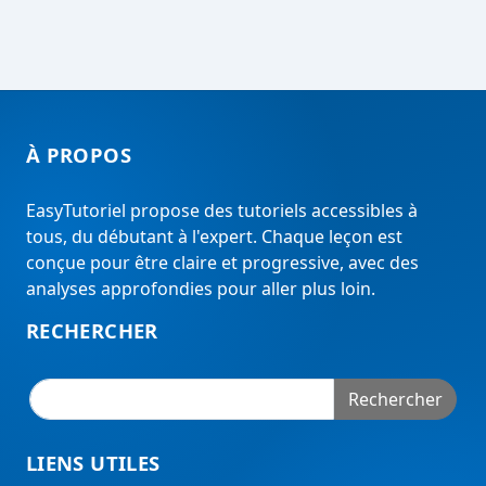
À PROPOS
EasyTutoriel propose des tutoriels accessibles à
tous, du débutant à l'expert. Chaque leçon est
conçue pour être claire et progressive, avec des
analyses approfondies pour aller plus loin.
RECHERCHER
Rechercher
LIENS UTILES