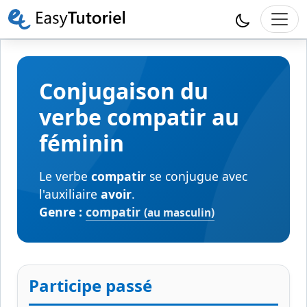
Conjugaison du
verbe compatir au
féminin
Le verbe
compatir
se conjugue avec
l'auxiliaire
avoir
.
Genre :
compatir
(au masculin)
Participe passé