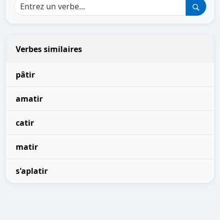
Verbes similaires
pâtir
amatir
catir
matir
s'aplatir