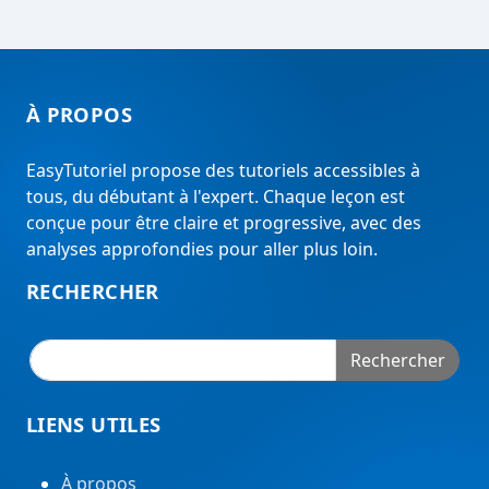
À PROPOS
EasyTutoriel propose des tutoriels accessibles à
tous, du débutant à l'expert. Chaque leçon est
conçue pour être claire et progressive, avec des
analyses approfondies pour aller plus loin.
RECHERCHER
Rechercher
LIENS UTILES
À propos