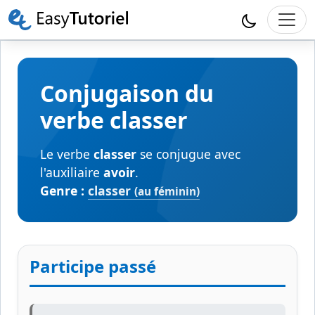
Conjugaison du
verbe classer
Le verbe
classer
se conjugue avec
l'auxiliaire
avoir
.
Genre :
classer
(au féminin)
Participe passé