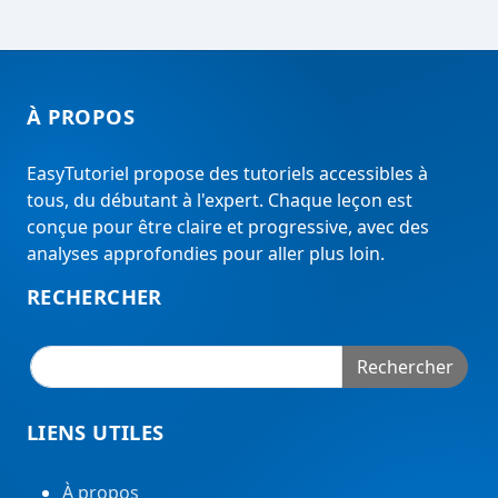
À PROPOS
EasyTutoriel propose des tutoriels accessibles à
tous, du débutant à l'expert. Chaque leçon est
conçue pour être claire et progressive, avec des
analyses approfondies pour aller plus loin.
RECHERCHER
Rechercher
LIENS UTILES
À propos