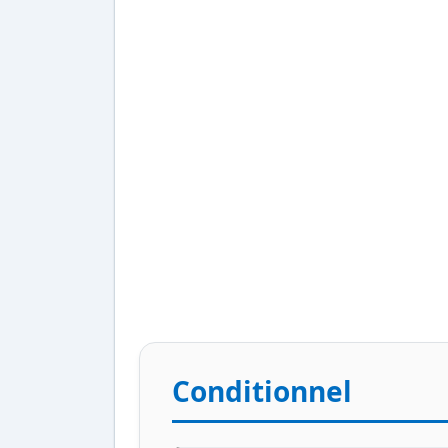
Conditionnel