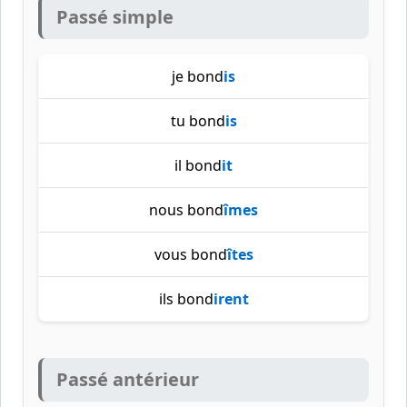
Passé simple
je bond
is
tu bond
is
il bond
it
nous bond
îmes
vous bond
îtes
ils bond
irent
Passé antérieur