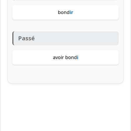
bond
ir
Passé
avoir bond
i