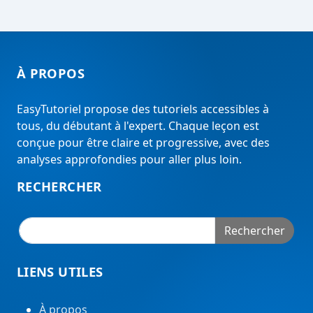
À PROPOS
EasyTutoriel propose des tutoriels accessibles à
tous, du débutant à l'expert. Chaque leçon est
conçue pour être claire et progressive, avec des
analyses approfondies pour aller plus loin.
RECHERCHER
Rechercher
LIENS UTILES
À propos