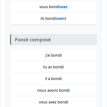
vous bond
issez
ils bond
issent
Passé composé
j'ai bond
i
tu as bond
i
il a bond
i
nous avons bond
i
vous avez bond
i