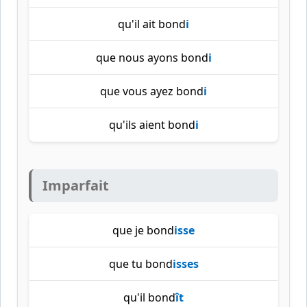
qu'il ait bond
i
que nous ayons bond
i
que vous ayez bond
i
qu'ils aient bond
i
Imparfait
que je bond
isse
que tu bond
isses
qu'il bond
ît