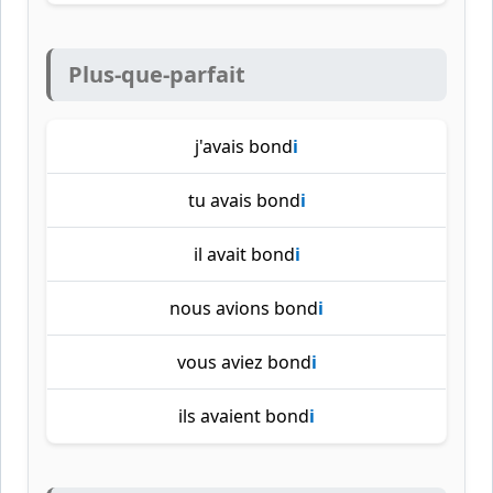
Plus-que-parfait
j'avais bond
i
tu avais bond
i
il avait bond
i
nous avions bond
i
vous aviez bond
i
ils avaient bond
i