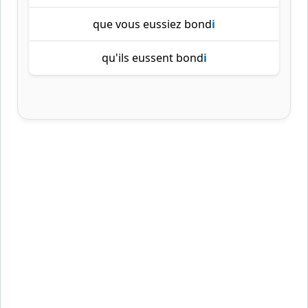
que vous eussiez bond
i
qu'ils eussent bond
i