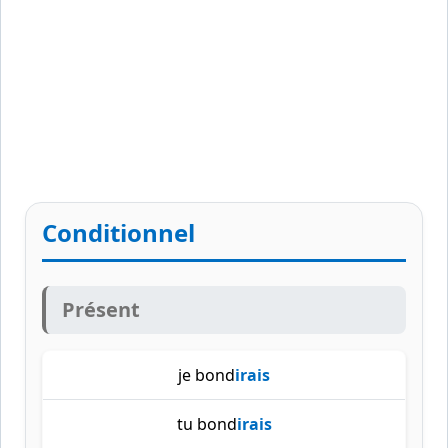
Conditionnel
Présent
je bond
irais
tu bond
irais