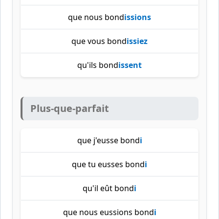
que nous bond
issions
que vous bond
issiez
qu'ils bond
issent
Plus-que-parfait
que j'eusse bond
i
que tu eusses bond
i
qu'il eût bond
i
que nous eussions bond
i