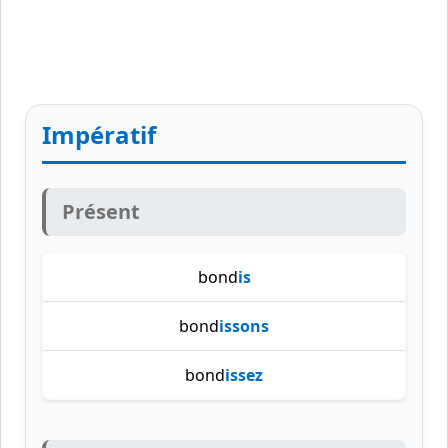
Impératif
Présent
bond
is
bond
issons
bond
issez