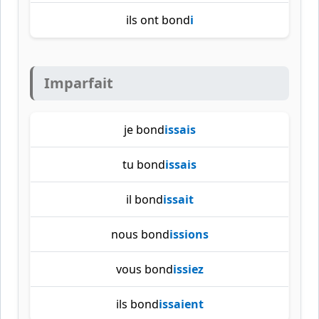
ils ont bond
i
Imparfait
je bond
issais
tu bond
issais
il bond
issait
nous bond
issions
vous bond
issiez
ils bond
issaient