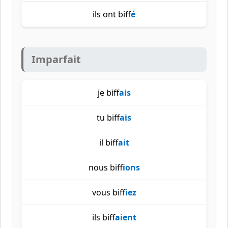
ils ont biff
é
Imparfait
je biff
ais
tu biff
ais
il biff
ait
nous biff
ions
vous biff
iez
ils biff
aient