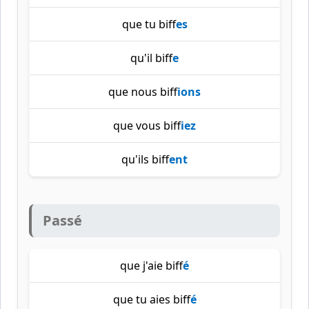
que tu biff
es
qu'il biff
e
que nous biff
ions
que vous biff
iez
qu'ils biff
ent
Passé
que j'aie biff
é
que tu aies biff
é