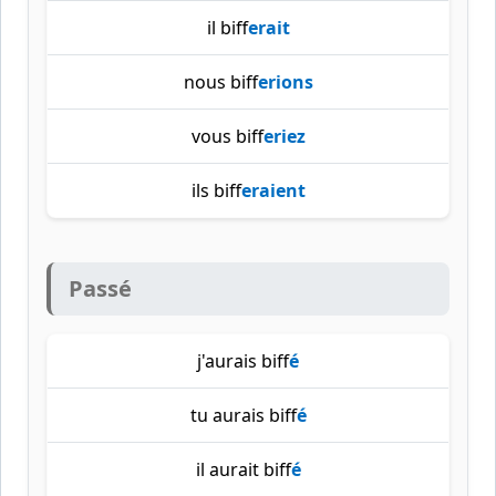
il biff
erait
nous biff
erions
vous biff
eriez
ils biff
eraient
Passé
j'aurais biff
é
tu aurais biff
é
il aurait biff
é