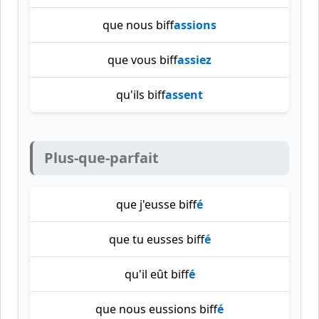
que nous biff
assions
que vous biff
assiez
qu'ils biff
assent
Plus-que-parfait
que j'eusse biff
é
que tu eusses biff
é
qu'il eût biff
é
que nous eussions biff
é