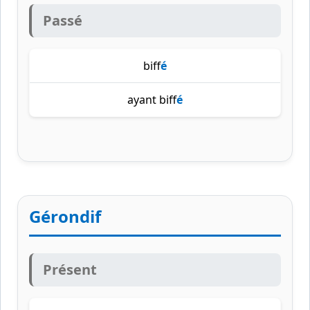
Passé
biff
é
ayant biff
é
Gérondif
Présent