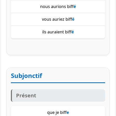
nous aurions biff
é
vous auriez biff
é
ils auraient biff
é
Subjonctif
Présent
que je biff
e