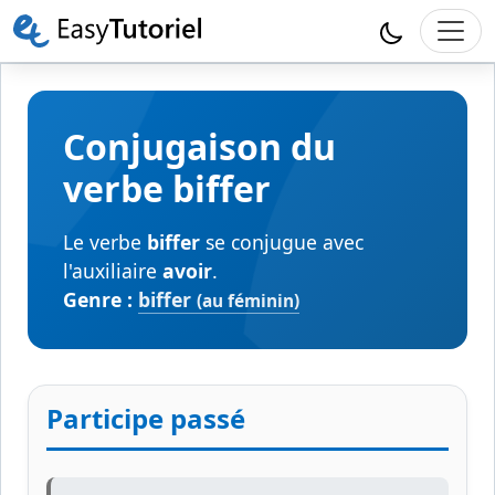
Conjugaison du
verbe biffer
Le verbe
biffer
se conjugue avec
l'auxiliaire
avoir
.
Genre :
biffer
(au féminin)
Participe passé