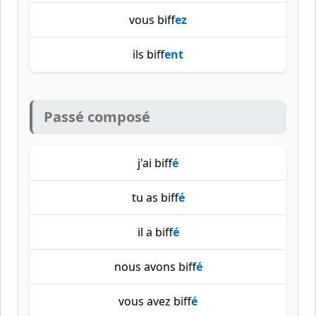
vous biff
ez
ils biff
ent
Passé composé
j'ai biff
é
tu as biff
é
il a biff
é
nous avons biff
é
vous avez biff
é