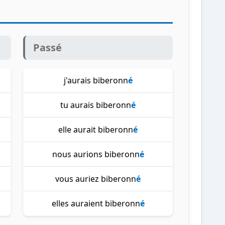
Passé
j'aurais biberonn
é
tu aurais biberonn
é
elle aurait biberonn
é
nous aurions biberonn
é
vous auriez biberonn
é
elles auraient biberonn
é