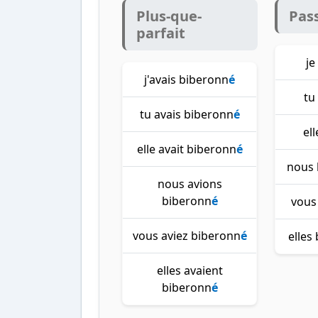
Plus-que-
Pas
parfait
je
j'avais biberonn
é
tu
tu avais biberonn
é
el
elle avait biberonn
é
nous 
nous avions
biberonn
é
vous
vous aviez biberonn
é
elles
elles avaient
biberonn
é