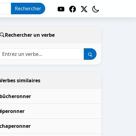
Rechercher
Rechercher un verbe
Verbes similaires
bûcheronner
éperonner
chaperonner