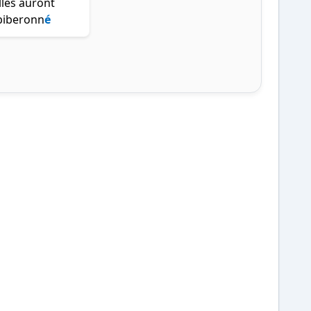
lles auront
biberonn
é