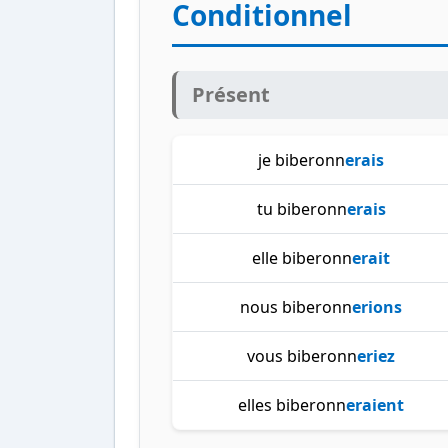
Conditionnel
Présent
je biberonn
erais
tu biberonn
erais
elle biberonn
erait
nous biberonn
erions
vous biberonn
eriez
elles biberonn
eraient