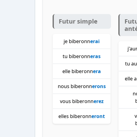
Futur simple
Fut
ant
je biberonn
erai
j'au
tu biberonn
eras
tu a
elle biberonn
era
elle 
nous biberonn
erons
n
vous biberonn
erez
elles biberonn
eront