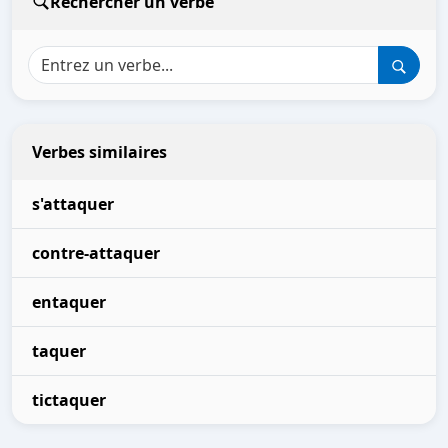
Rechercher un verbe
Verbes similaires
s'attaquer
contre-attaquer
entaquer
taquer
tictaquer