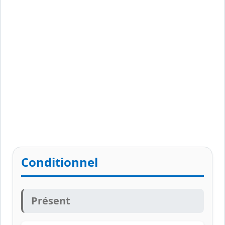
Conditionnel
Présent