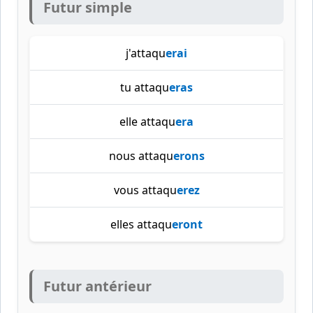
Futur simple
j'attaqu
erai
tu attaqu
eras
elle attaqu
era
nous attaqu
erons
vous attaqu
erez
elles attaqu
eront
Futur antérieur