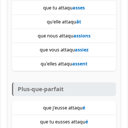
que tu attaqu
asses
qu'elle attaqu
ât
que nous attaqu
assions
que vous attaqu
assiez
qu'elles attaqu
assent
Plus-que-parfait
que j'eusse attaqu
é
que tu eusses attaqu
é