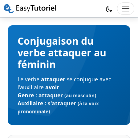
Conjugaison du
verbe attaquer au
féminin
Le verbe
attaquer
se conjugue avec
l'auxiliaire
avoir
.
Genre :
attaquer
(au masculin)
Auxiliaire :
s'attaquer
(à la voix
pronominale)