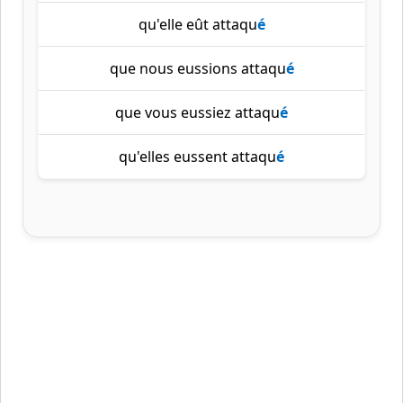
qu'elle eût attaqu
é
que nous eussions attaqu
é
que vous eussiez attaqu
é
qu'elles eussent attaqu
é