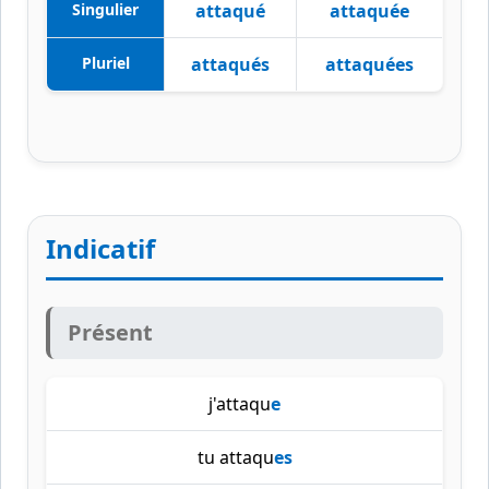
Singulier
attaqué
attaquée
Pluriel
attaqués
attaquées
Indicatif
Présent
j'attaqu
e
tu attaqu
es