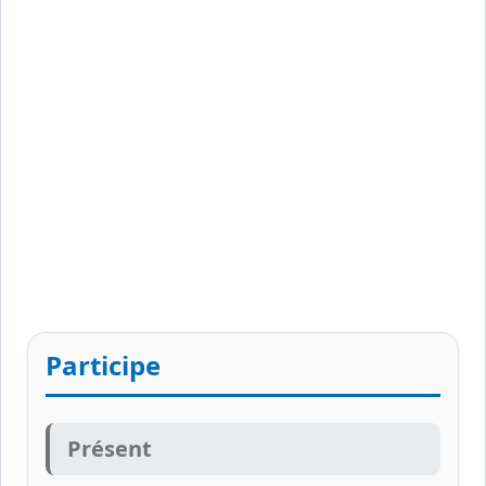
Participe
Présent