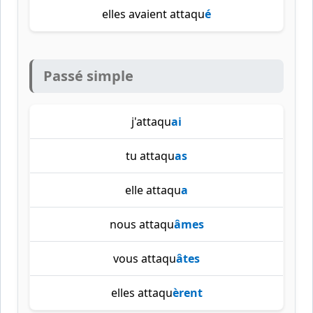
elles avaient attaqu
é
Passé simple
j'attaqu
ai
tu attaqu
as
elle attaqu
a
nous attaqu
âmes
vous attaqu
âtes
elles attaqu
èrent