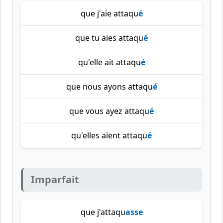
que j'aie attaqu
é
que tu aies attaqu
é
qu'elle ait attaqu
é
que nous ayons attaqu
é
que vous ayez attaqu
é
qu'elles aient attaqu
é
Imparfait
que j'attaqu
asse