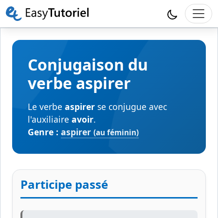
Conjugaison du
verbe aspirer
Le verbe
aspirer
se conjugue avec
l'auxiliaire
avoir
.
Genre :
aspirer
(au féminin)
Participe passé