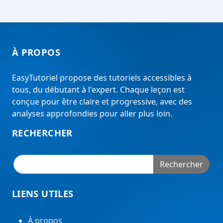
À PROPOS
EasyTutoriel propose des tutoriels accessibles à
tous, du débutant à l'expert. Chaque leçon est
conçue pour être claire et progressive, avec des
analyses approfondies pour aller plus loin.
RECHERCHER
Rechercher
LIENS UTILES
À propos