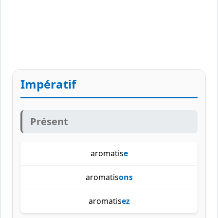
Impératif
Présent
aromatis
e
aromatis
ons
aromatis
ez