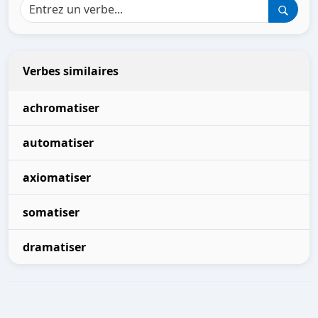
Verbes similaires
achromatiser
automatiser
axiomatiser
somatiser
dramatiser