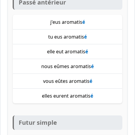
Passé antérieur
j'eus aromatis
é
tu eus aromatis
é
elle eut aromatis
é
nous eûmes aromatis
é
vous eûtes aromatis
é
elles eurent aromatis
é
Futur simple