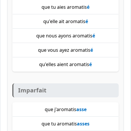
que tu aies aromatis
é
qu'elle ait aromatis
é
que nous ayons aromatis
é
que vous ayez aromatis
é
qu'elles aient aromatis
é
Imparfait
que j'aromatis
asse
que tu aromatis
asses