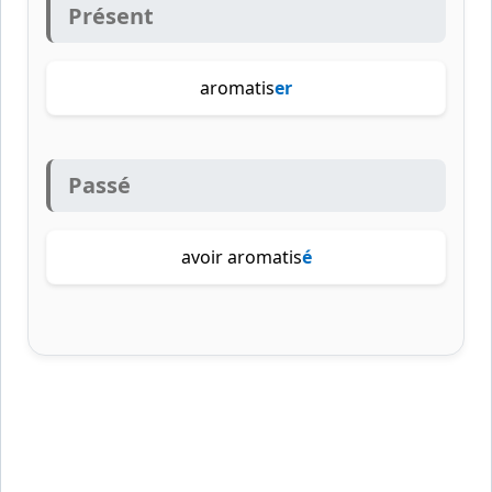
Présent
aromatis
er
Passé
avoir aromatis
é