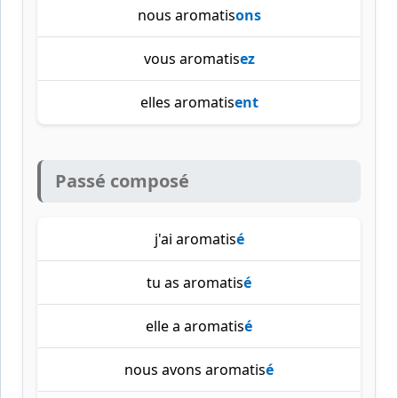
nous aromatis
ons
vous aromatis
ez
elles aromatis
ent
Passé composé
j'ai aromatis
é
tu as aromatis
é
elle a aromatis
é
nous avons aromatis
é