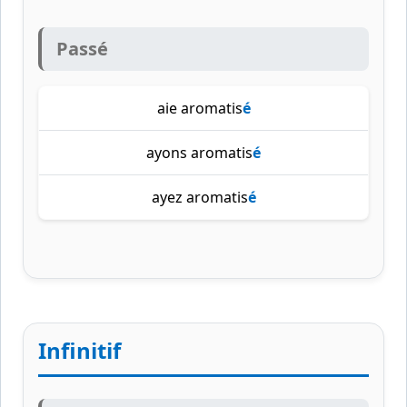
Passé
aie aromatis
é
ayons aromatis
é
ayez aromatis
é
Infinitif