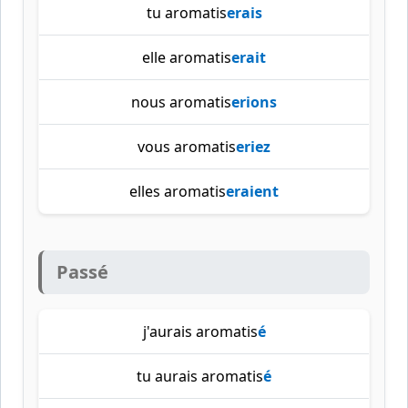
tu aromatis
erais
elle aromatis
erait
nous aromatis
erions
vous aromatis
eriez
elles aromatis
eraient
Passé
j'aurais aromatis
é
tu aurais aromatis
é