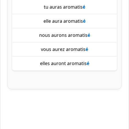
tu auras aromatis
é
elle aura aromatis
é
nous aurons aromatis
é
vous aurez aromatis
é
elles auront aromatis
é