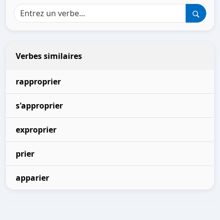
Verbes similaires
rapproprier
s'approprier
exproprier
prier
apparier