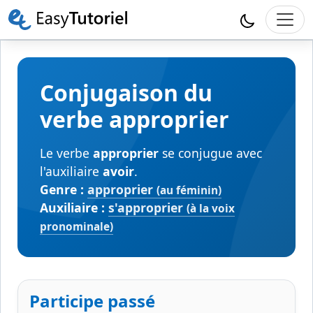
Conjugaison du
verbe approprier
Le verbe
approprier
se conjugue avec
l'auxiliaire
avoir
.
Genre :
approprier
(au féminin)
Auxiliaire :
s'approprier
(à la voix
pronominale)
Participe passé