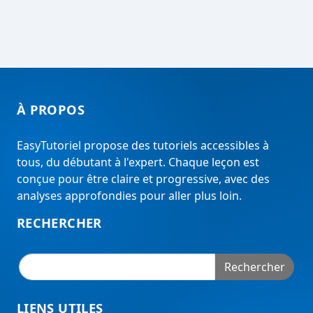
À PROPOS
EasyTutoriel propose des tutoriels accessibles à
tous, du débutant à l'expert. Chaque leçon est
conçue pour être claire et progressive, avec des
analyses approfondies pour aller plus loin.
RECHERCHER
Rechercher
LIENS UTILES