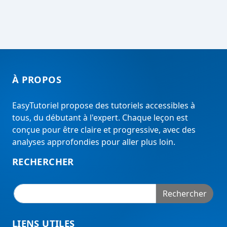
À PROPOS
EasyTutoriel propose des tutoriels accessibles à
tous, du débutant à l'expert. Chaque leçon est
conçue pour être claire et progressive, avec des
analyses approfondies pour aller plus loin.
RECHERCHER
Rechercher
LIENS UTILES