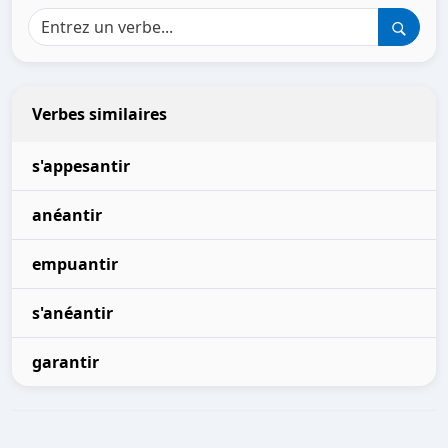
Verbes similaires
s'appesantir
anéantir
empuantir
s'anéantir
garantir