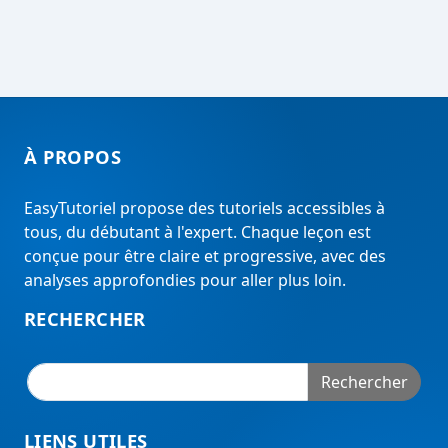
À PROPOS
EasyTutoriel propose des tutoriels accessibles à
tous, du débutant à l'expert. Chaque leçon est
conçue pour être claire et progressive, avec des
analyses approfondies pour aller plus loin.
RECHERCHER
Rechercher
LIENS UTILES