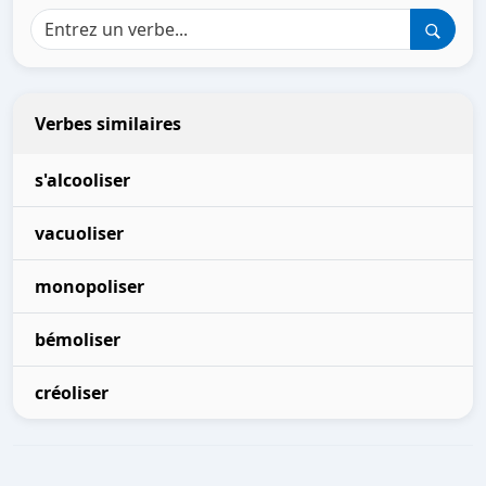
Verbes similaires
s'alcooliser
vacuoliser
monopoliser
bémoliser
créoliser