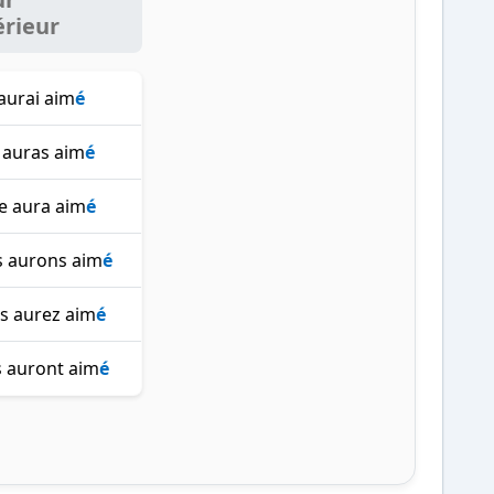
érieur
'aurai aim
é
 auras aim
é
le aura aim
é
 aurons aim
é
s aurez aim
é
s auront aim
é