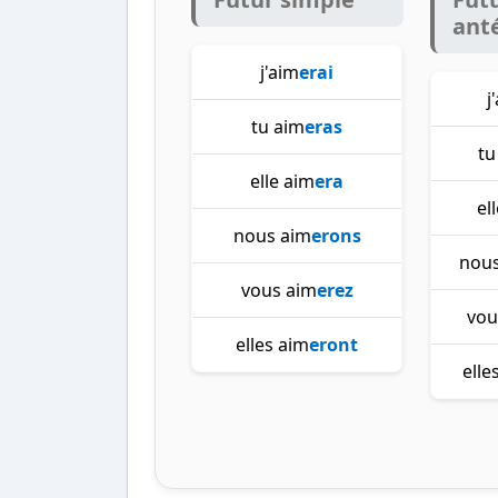
ant
j'aim
erai
j
tu aim
eras
tu
elle aim
era
el
nous aim
erons
nous
vous aim
erez
vou
elles aim
eront
elle