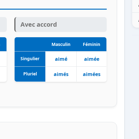
Avec accord
n
Masculin
Féminin
Singulier
aimé
aimée
Pluriel
aimés
aimées