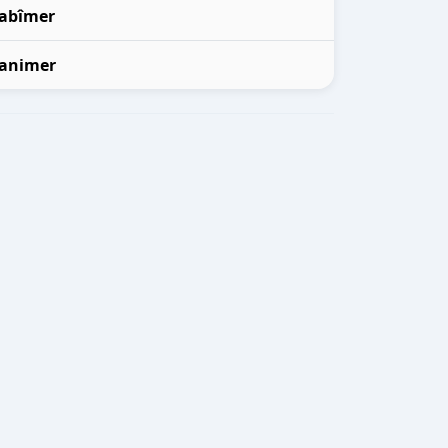
abîmer
animer