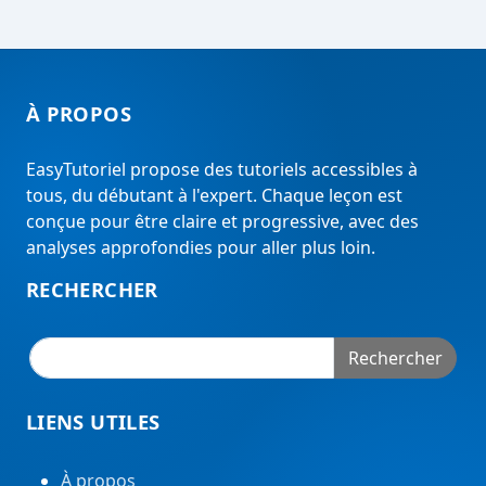
À PROPOS
EasyTutoriel propose des tutoriels accessibles à
tous, du débutant à l'expert. Chaque leçon est
conçue pour être claire et progressive, avec des
analyses approfondies pour aller plus loin.
RECHERCHER
Rechercher
LIENS UTILES
À propos