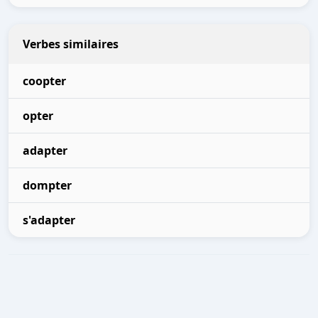
Verbes similaires
coopter
opter
adapter
dompter
s'adapter