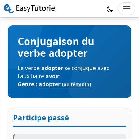
Conjugaison du
verbe adopter
Le verbe
adopter
se conjugue avec
l'auxiliaire
avoir
.
Genre :
adopter
(au féminin)
Participe passé