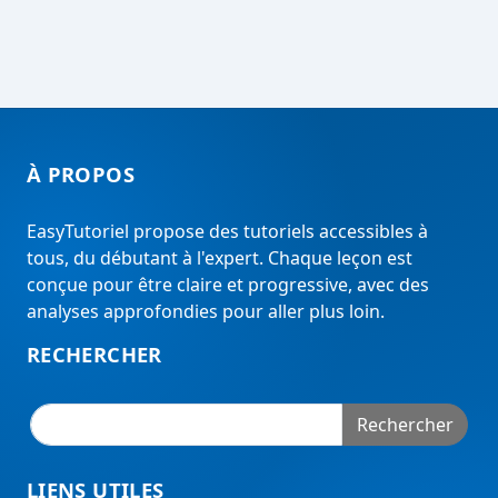
À PROPOS
EasyTutoriel propose des tutoriels accessibles à
tous, du débutant à l'expert. Chaque leçon est
conçue pour être claire et progressive, avec des
analyses approfondies pour aller plus loin.
RECHERCHER
Rechercher
LIENS UTILES