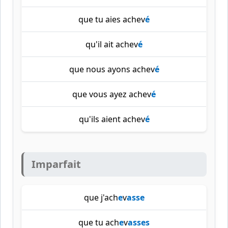
que tu aies achev
é
qu'il ait achev
é
que nous ayons achev
é
que vous ayez achev
é
qu'ils aient achev
é
Imparfait
que j'ach
e
v
asse
que tu ach
e
v
asses