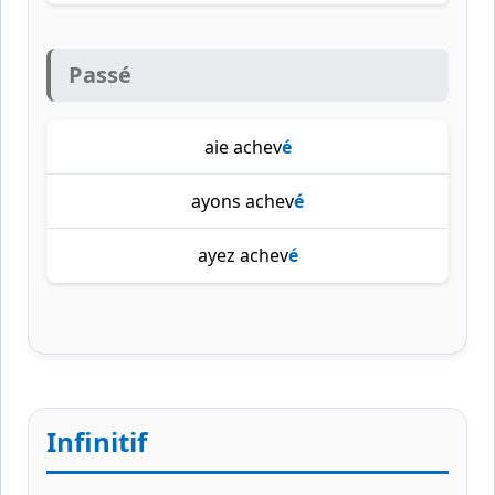
Passé
aie achev
é
ayons achev
é
ayez achev
é
Infinitif