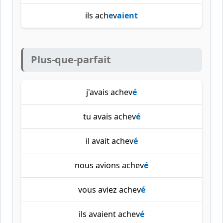
ils ach
e
v
aient
Plus-que-parfait
j'avais achev
é
tu avais achev
é
il avait achev
é
nous avions achev
é
vous aviez achev
é
ils avaient achev
é