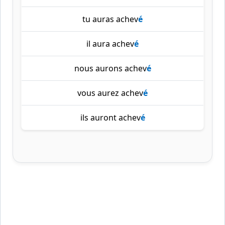
tu auras achev
é
il aura achev
é
nous aurons achev
é
vous aurez achev
é
ils auront achev
é