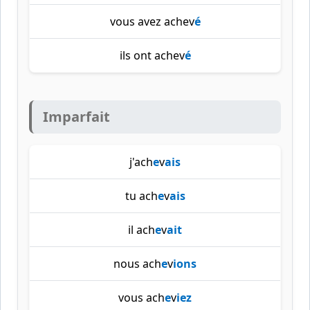
vous avez achev
é
ils ont achev
é
Imparfait
j'ach
e
v
ais
tu ach
e
v
ais
il ach
e
v
ait
nous ach
e
v
ions
vous ach
e
v
iez