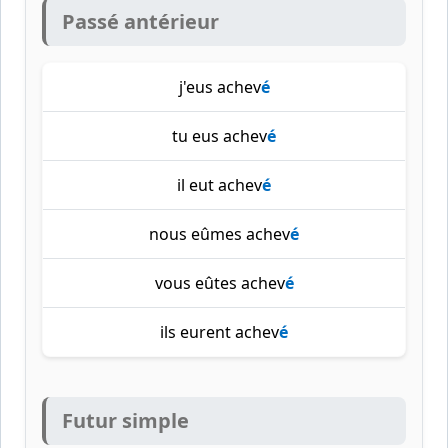
Passé antérieur
j'eus achev
é
tu eus achev
é
il eut achev
é
nous eûmes achev
é
vous eûtes achev
é
ils eurent achev
é
Futur simple