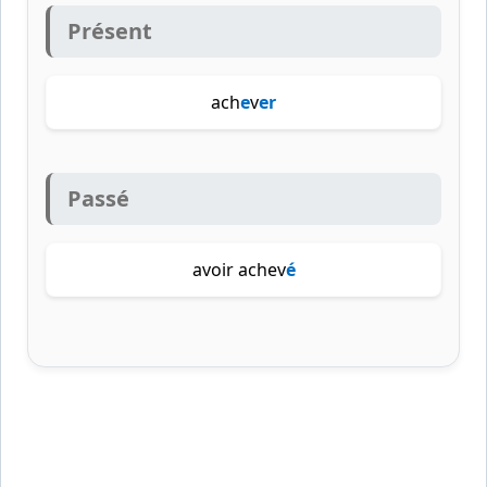
Présent
ach
e
v
er
Passé
avoir achev
é