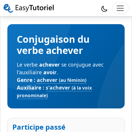
Conjugaison du
verbe achever
Le verbe
achever
se conjugue avec
l'auxiliaire
avoir
.
Genre :
achever
(au féminin)
Auxiliaire :
s'achever
(à la voix
pronominale)
Participe passé