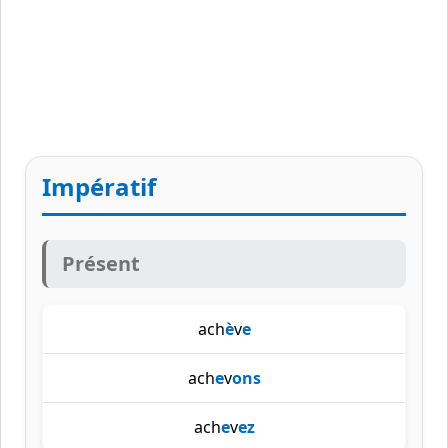
Impératif
Présent
ach
è
v
e
ach
e
v
ons
ach
e
v
ez