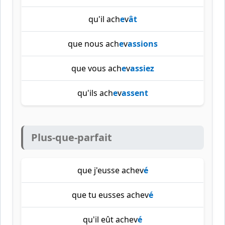
qu'il ach
e
v
ât
que nous ach
e
v
assions
que vous ach
e
v
assiez
qu'ils ach
e
v
assent
Plus-que-parfait
que j'eusse achev
é
que tu eusses achev
é
qu'il eût achev
é