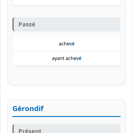
Passé
achev
é
ayant achev
é
Gérondif
Présent