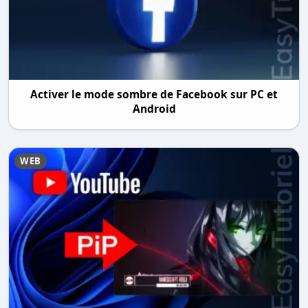
Activer le mode sombre de Facebook sur PC et
Android
WEB