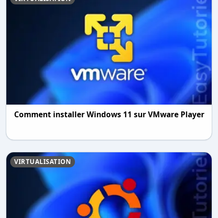
Comment installer Windows 11 sur VMware Player
VIRTUALISATION