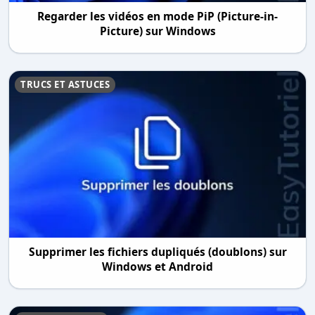
Regarder les vidéos en mode PiP (Picture-in-
Picture) sur Windows
TRUCS ET ASTUCES
Supprimer les fichiers dupliqués (doublons) sur
Windows et Android