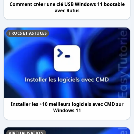
Comment créer une clé USB Windows 11 bootable
avec Rufus
TRUCS ET ASTUCES
Installer les +10 meilleurs logiciels avec CMD sur
Windows 11
VIRTUALISATION