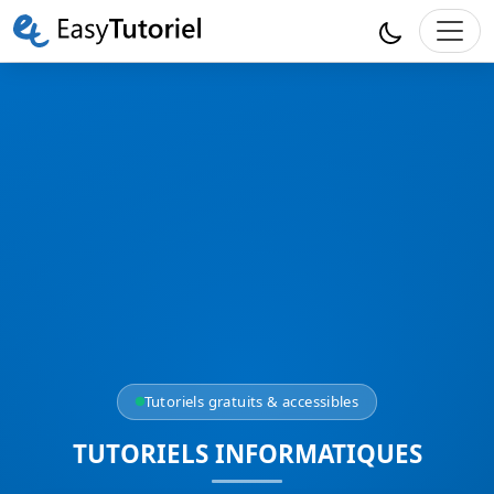
Tutoriels gratuits & accessibles
TUTORIELS INFORMATIQUES