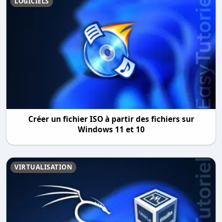
LOGICIELS
Créer un fichier ISO à partir des fichiers sur
Windows 11 et 10
VIRTUALISATION