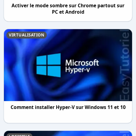
Activer le mode sombre sur Chrome partout sur
PC et Android
VIRTUALISATION
Comment installer Hyper-V sur Windows 11 et 10