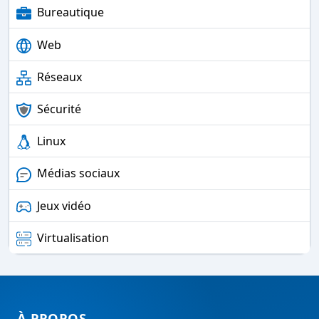
Bureautique
Web
Réseaux
Sécurité
Linux
Médias sociaux
Jeux vidéo
Virtualisation
À PROPOS