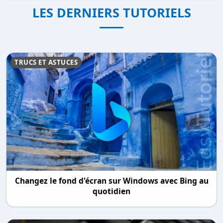
LES DERNIERS TUTORIELS
TRUCS ET ASTUCES
Changez le fond d'écran sur Windows avec Bing au
quotidien