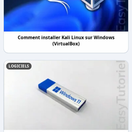
Comment installer Kali Linux sur Windows
(VirtualBox)
LOGICIELS