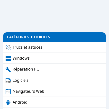
CATÉGORIES TUTORIELS
Trucs et astuces
Windows
Réparation PC
Logiciels
Navigateurs Web
Android