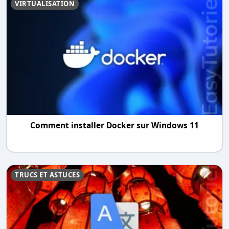
VIRTUALISATION
Comment installer Docker sur Windows 11
TRUCS ET ASTUCES