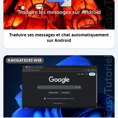
Traduire ses messages et chat automatiquement
sur Android
NAVIGATEURS WEB