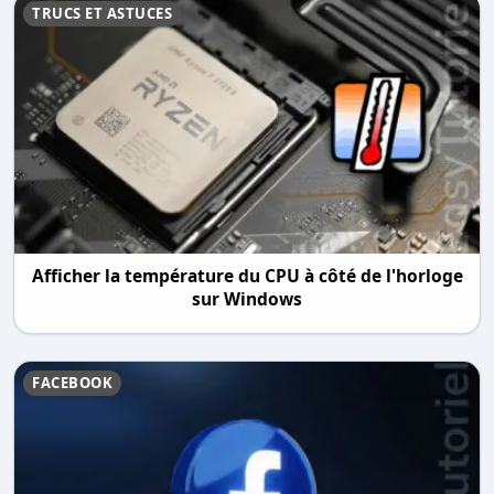
TRUCS ET ASTUCES
Afficher la température du CPU à côté de l'horloge
sur Windows
FACEBOOK